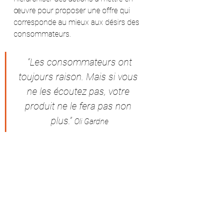
œuvre pour proposer une offre qui 
corresponde au mieux aux désirs des 
consommateurs.
 “Les consommateurs ont 
toujours raison. Mais si vous 
ne les écoutez pas, votre 
produit ne le fera pas non 
plus.” 
Oli Gardne