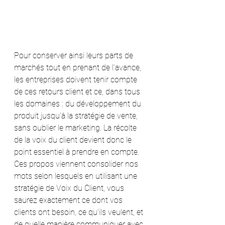
Pour conserver ainsi leurs parts de 
marchés tout en prenant de l'avance, 
les entreprises doivent tenir compte 
de ces retours client et ce, dans tous 
les domaines : du développement du 
produit jusqu’à la stratégie de vente, 
sans oublier le marketing. La récolte 
de la voix du client devient donc le 
point essentiel à prendre en compte.
Ces propos viennent consolider nos 
mots selon lesquels en utilisant une 
stratégie de Voix du Client, vous 
saurez exactement ce dont vos 
clients ont besoin, ce qu’ils veulent, et 
de quelle manière communiquer avec 