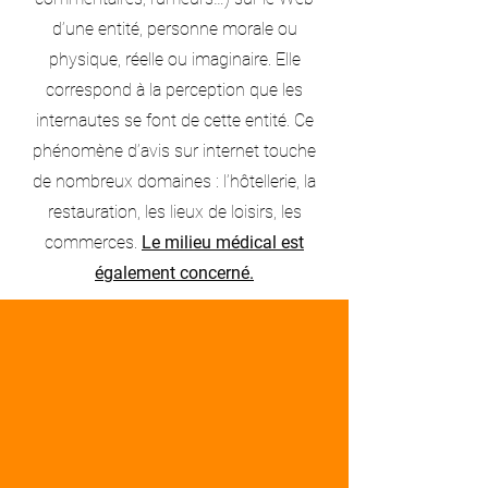
d’une entité, personne morale ou
physique, réelle ou imaginaire. Elle
correspond à la perception que les
internautes se font de cette entité. Ce
phénomène d’avis sur internet touche
de nombreux domaines : l’hôtellerie, la
restauration, les lieux de loisirs, les
commerces.
Le milieu médical est
également concerné.