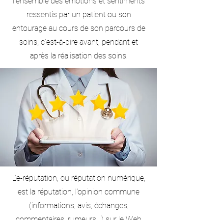
l’ensemble des émotions et sentiments
ressentis par un patient ou son
entourage au cours de son parcours de
soins, c'est-à-dire avant, pendant et
après la réalisation des soins.
L’e-réputation, ou réputation numérique,
est la réputation, l’opinion commune
(informations, avis, échanges,
commentaires, rumeurs…) sur le Web