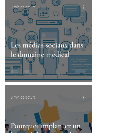
3 min de lecture
Les médias sociaux dans
le domaine médical
3 min de lecture
Pourquoi implanter un