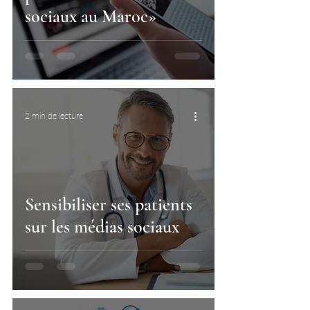
sociaux au Maroc»
2 min de lecture
Sensibiliser ses patients
sur les médias sociaux