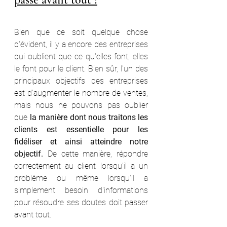
Bien que ce soit quelque chose 
d'évident, il y a encore des entreprises 
qui oublient que ce qu'elles font, elles 
le font pour le client. Bien sûr, l'un des 
principaux objectifs des entreprises 
est d'augmenter le nombre de ventes, 
mais nous ne pouvons pas oublier 
que 
la manière dont nous traitons les 
clients est essentielle pour les 
fidéliser et ainsi atteindre notre 
objectif.
 De cette manière, répondre 
correctement au client lorsqu'il a un 
problème ou même lorsqu'il a 
simplement besoin d'informations 
pour résoudre ses doutes doit passer 
avant tout.