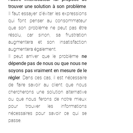
trouver une solution à son problème
. 
Il faut essayer d'éviter les expressions 
qui font penser au consommateur 
que son problème ne peut pas être 
résolu, car sinon, sa frustration 
augmentera et son insatisfaction 
augmentera également.
Il peut arriver que le problème 
ne 
dépende pas de nous ou que nous ne 
soyons pas vraiment en mesure de le 
régler
. Dans ces cas, il est nécessaire 
de faire savoir au client que nous 
chercherons une solution alternative 
ou que nous ferons de notre mieux 
pour trouver les informations 
nécessaires pour savoir ce qui se 
passe.