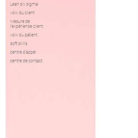
Lean six sigma
voix du client
Mesure de
l'expérience client
voix du patient
soft skills
centre d'appel
centre de contact